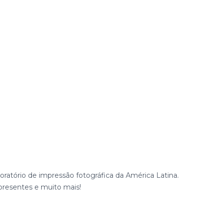
ratório de impressão fotográfica da América Latina.
presentes e muito mais!