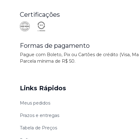
Certificações
Formas de pagamento
Pague com Boleto, Pix ou Cartões de crédito (Visa, Ma
Parcela mínima de R$ 50.
Links Rápidos
Meus pedidos
Prazos e entregas
Tabela de Preços