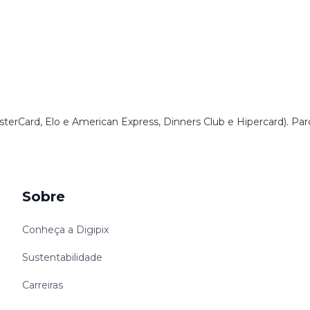
sterCard, Elo e American Express, Dinners Club e Hipercard). Pa
Sobre
Conheça a Digipix
Sustentabilidade
Carreiras