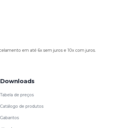
rcelamento em até 6x sem juros e 10x com juros.
Downloads
Tabela de preços
Catálogo de produtos
Gabaritos