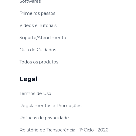
Softwares
Primeiros passos
Vídeos e Tutoriais
Suporte/Atendimento
Guia de Cuidados
Todos os produtos
Legal
Termos de Uso
Regulamentos e Promoções
Políticas de privacidade
Relatório de Transparência - 1º Ciclo - 2026