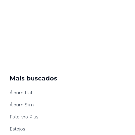
Mais buscados
Álbum Flat
Álbum Slim
Fotolivro Plus
Estojos