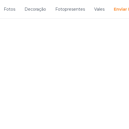
Fotos
Decoração
Fotopresentes
Vales
Enviar