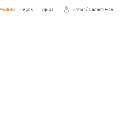
 Pedido
Preços
Ajuda
Entrar / Cadastre-se