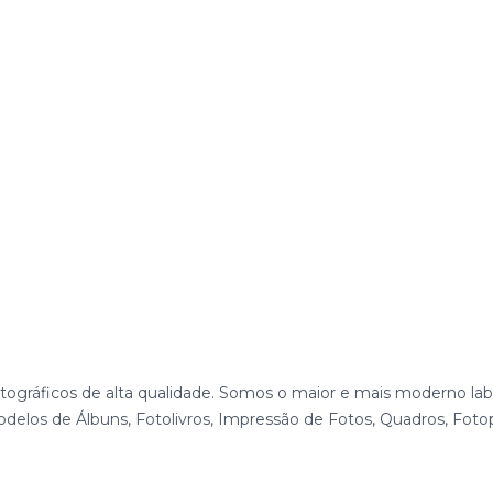
ográficos de alta qualidade. Somos o maior e mais moderno labo
delos de Álbuns, Fotolivros, Impressão de Fotos, Quadros, Foto