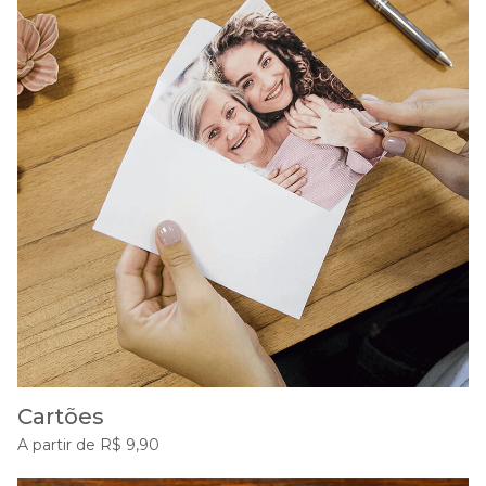
Cartões
A partir de R$ 9,90