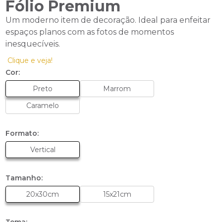
Fólio Premium
Um moderno item de decoração. Ideal para enfeitar
espaços planos com as fotos de momentos
inesquecíveis.
Clique e veja!
Cor:
Preto
Marrom
Caramelo
Formato:
Vertical
Tamanho:
20x30cm
15x21cm