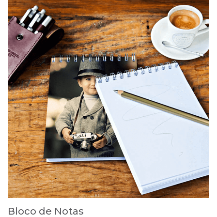
Bloco de Notas