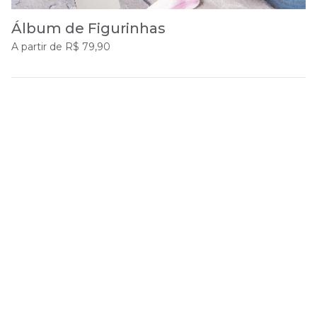
Álbum de Figurinhas
A partir de R$ 79,90