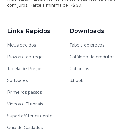
com juros. Parcela mínima de R$ 50.
Links Rápidos
Downloads
Meus pedidos
Tabela de preços
Prazos e entregas
Catálogo de produtos
Tabela de Preços
Gabaritos
Softwares
d.book
Primeiros passos
Vídeos e Tutoriais
Suporte/Atendimento
Guia de Cuidados