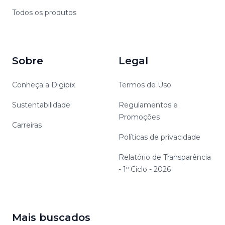
Todos os produtos
Sobre
Legal
Conheça a Digipix
Termos de Uso
Sustentabilidade
Regulamentos e
Promoções
Carreiras
Políticas de privacidade
Relatório de Transparência
- 1º Ciclo - 2026
Mais buscados