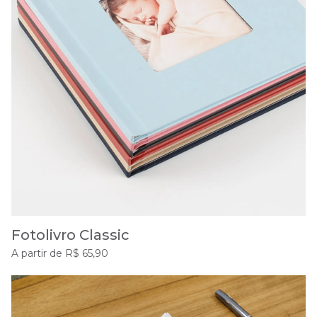
Fotolivro Classic
A partir de R$ 65,90