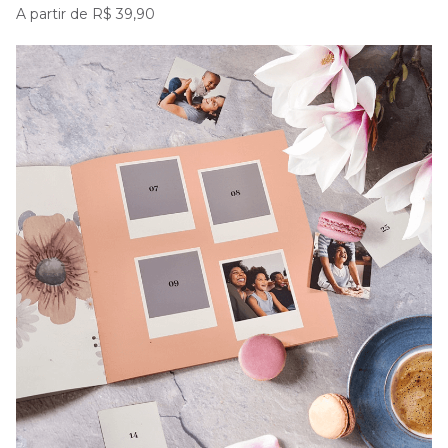
A partir de R$ 39,90