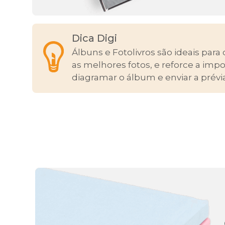
Dica Digi
Álbuns e Fotolivros são ideais para 
as melhores fotos, e reforce a im
diagramar o álbum e enviar a prévia