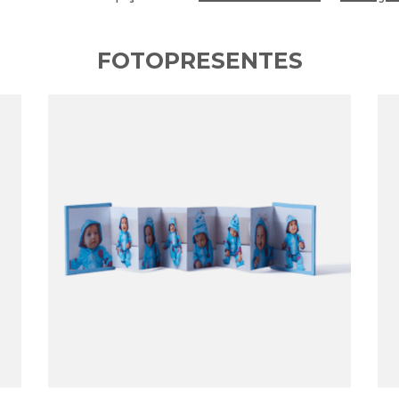
FOTOPRESENTES