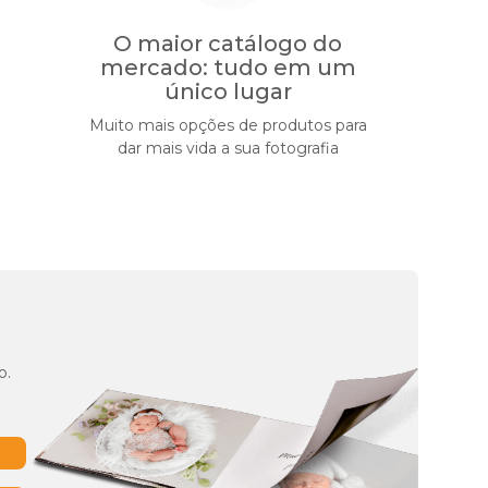
O maior catálogo do
mercado: tudo em um
único lugar
Muito mais opções de produtos para
dar mais vida a sua fotografia
o.