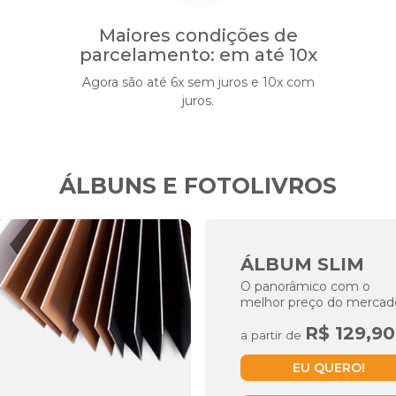
Maiores condições de
parcelamento: em até 10x
Agora são até 6x sem juros e 10x com
juros.
ÁLBUNS E FOTOLIVROS
ÁLBUM SLIM
O panorâmico com o
melhor preço do mercad
R$ 129,90
a partir de
EU QUERO!