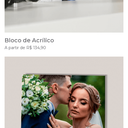
Bloco de Acrílico
A partir de R$ 134,90