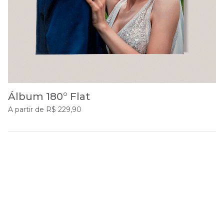
Álbum 180° Flat
A partir de R$ 229,90