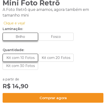
Mini Foto Retrô
A Foto Retrô que amamos, agora também em
tamanho mini
Clique e veja!
Laminação:
Brilho
Fosco
Quantidade:
Kit com 10 Fotos
Kit com 20 Fotos
Kit com 30 Fotos
a partir de
R$ 14,90
Comprar agora