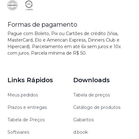
Formas de pagamento
Pague com Boleto, Pix ou Cartões de crédito (Visa,
MasterCard, Elo e American Express, Dinners Club e
Hipercard). Parcelamento em até 6x sem juros e 10x
com juros. Parcela mínima de R$ 50.
Links Rápidos
Downloads
Meus pedidos
Tabela de preços
Prazos e entregas
Catálogo de produtos
Tabela de Preços
Gabaritos
Softwares
d.book