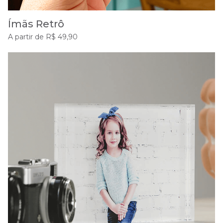
Ímãs Retrô
A partir de R$ 49,90