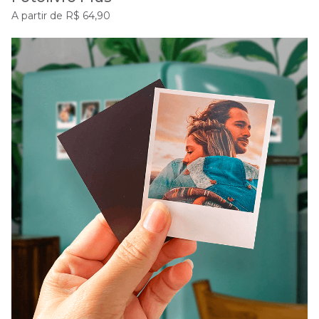
A partir de R$ 64,90