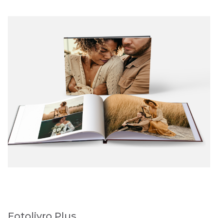
Fotolivro Plus