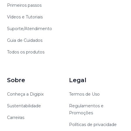
Primeiros passos
Vídeos e Tutoriais
Suporte/Atendimento
Guia de Cuidados
Todos os produtos
Sobre
Legal
Conheça a Digipix
Termos de Uso
Sustentabilidade
Regulamentos e
Promoções
Carreiras
Políticas de privacidade