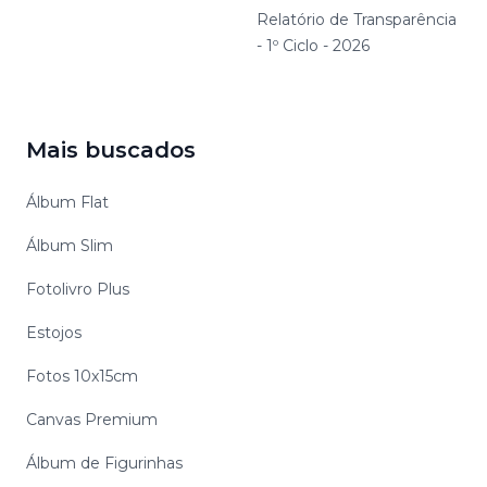
Relatório de Transparência
- 1º Ciclo - 2026
Mais buscados
Álbum Flat
Álbum Slim
Fotolivro Plus
Estojos
Fotos 10x15cm
Canvas Premium
Álbum de Figurinhas