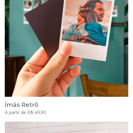
Ímãs Retrô
A partir de R$ 49,90