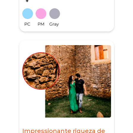
Impressionante riqueza de