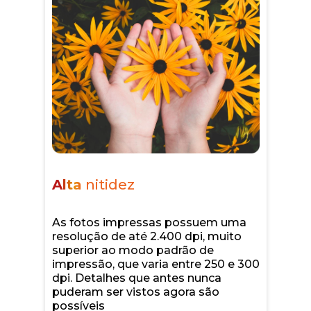
Alta
nitidez
As fotos impressas possuem uma
resolução de até 2.400 dpi, muito
superior ao modo padrão de
impressão, que varia entre 250 e 300
dpi. Detalhes que antes nunca
puderam ser vistos agora são
possíveis