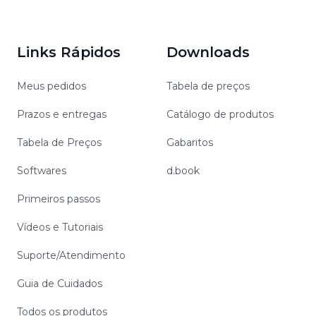
Links Rápidos
Downloads
Meus pedidos
Tabela de preços
Prazos e entregas
Catálogo de produtos
Tabela de Preços
Gabaritos
Softwares
d.book
Primeiros passos
Vídeos e Tutoriais
Suporte/Atendimento
Guia de Cuidados
Todos os produtos