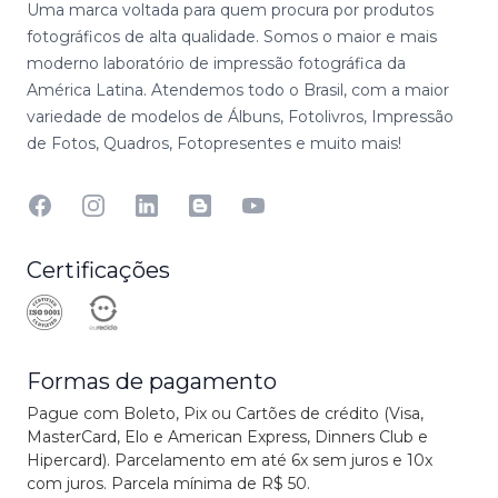
Uma marca voltada para quem procura por produtos
fotográficos de alta qualidade. Somos o maior e mais
moderno laboratório de impressão fotográfica da
América Latina. Atendemos todo o Brasil, com a maior
variedade de modelos de Álbuns, Fotolivros, Impressão
de Fotos, Quadros, Fotopresentes e muito mais!
Facebook
Instagram
Linkedin
Blog
YouTube
Certificações
Formas de pagamento
Pague com Boleto, Pix ou Cartões de crédito (Visa,
MasterCard, Elo e American Express, Dinners Club e
Hipercard). Parcelamento em até 6x sem juros e 10x
com juros. Parcela mínima de R$ 50.