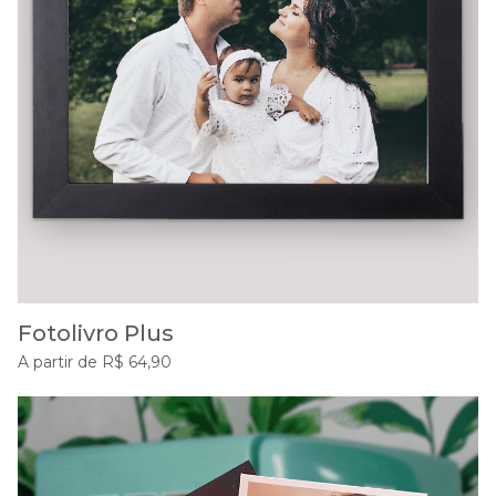
Fotolivro Plus
A partir de R$ 64,90