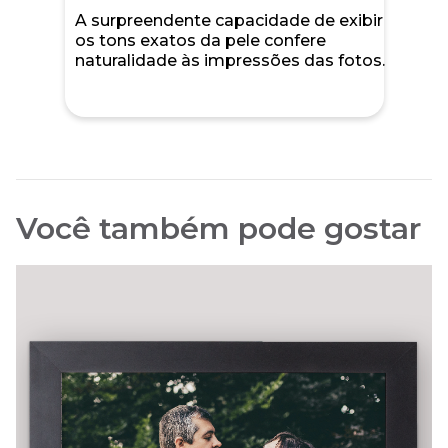
A surpreendente capacidade de exibir
os tons exatos da pele confere
naturalidade às impressões das fotos.
Você também pode gostar