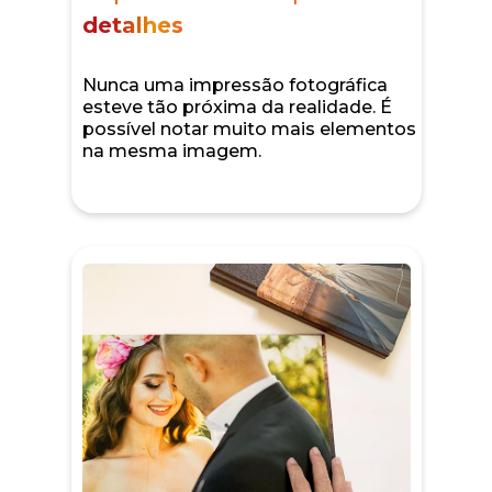
detalhes
Nunca uma impressão fotográfica
esteve tão próxima da realidade. É
possível notar muito mais elementos
na mesma imagem.