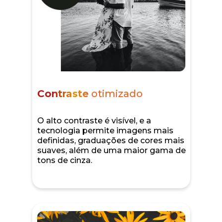
Contraste
otimizado
O alto contraste é visível, e a
tecnologia permite imagens mais
definidas, graduações de cores mais
suaves, além de uma maior gama de
tons de cinza.