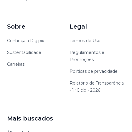
Sobre
Legal
Conheça a Digipix
Termos de Uso
Sustentabilidade
Regulamentos e
Promoções
Carreiras
Políticas de privacidade
Relatório de Transparência
- 1º Ciclo - 2026
Mais buscados