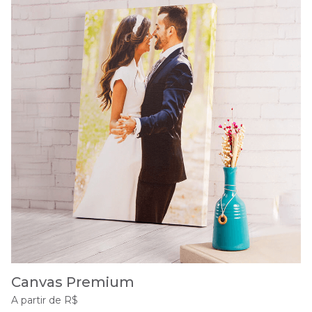
Canvas Premium
A partir de R$