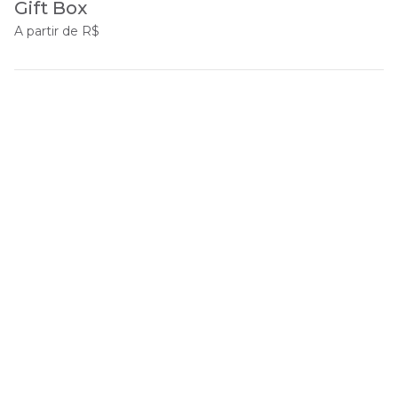
Gift Box
A partir de R$