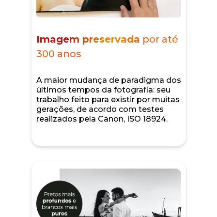
Imagem preservada
por até
300 anos
A maior mudança de paradigma dos
últimos tempos da fotografia: seu
trabalho feito para existir por muitas
gerações, de acordo com testes
realizados pela Canon, ISO 18924.