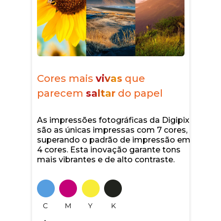
Cores mais
vivas
que
parecem
saltar
do papel
As impressões fotográficas da Digipix
são as únicas impressas com 7 cores,
superando o padrão de impressão em
4 cores. Esta inovação garante tons
mais vibrantes e de alto contraste.