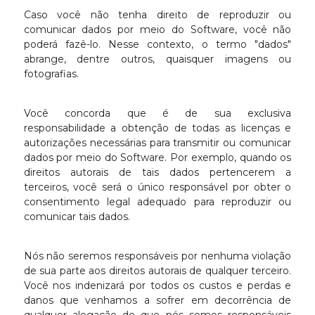
Caso você não tenha direito de reproduzir ou
comunicar dados por meio do Software, você não
poderá fazê-lo. Nesse contexto, o termo "dados"
abrange, dentre outros, quaisquer imagens ou
fotografias.
Você concorda que é de sua exclusiva
responsabilidade a obtenção de todas as licenças e
autorizações necessárias para transmitir ou comunicar
dados por meio do Software. Por exemplo, quando os
direitos autorais de tais dados pertencerem a
terceiros, você será o único responsável por obter o
consentimento legal adequado para reproduzir ou
comunicar tais dados.
Nós não seremos responsáveis por nenhuma violação
de sua parte aos direitos autorais de qualquer terceiro.
Você nos indenizará por todos os custos e perdas e
danos que venhamos a sofrer em decorrência de
qualquer alegação de que nós somos responsáveis