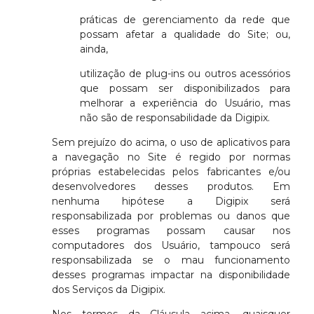
práticas de gerenciamento da rede que
possam afetar a qualidade do Site; ou,
ainda,
utilização de plug-ins ou outros acessórios
que possam ser disponibilizados para
melhorar a experiência do Usuário, mas
não são de responsabilidade da Digipix.
Sem prejuízo do acima, o uso de aplicativos para
a navegação no Site é regido por normas
próprias estabelecidas pelos fabricantes e/ou
desenvolvedores desses produtos. Em
nenhuma hipótese a Digipix será
responsabilizada por problemas ou danos que
esses programas possam causar nos
computadores dos Usuário, tampouco será
responsabilizada se o mau funcionamento
desses programas impactar na disponibilidade
dos Serviços da Digipix.