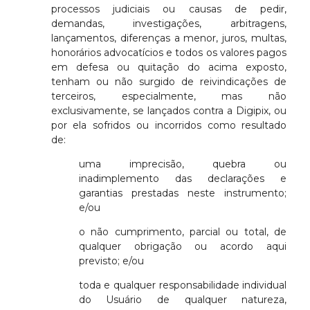
processos judiciais ou causas de pedir,
demandas, investigações, arbitragens,
lançamentos, diferenças a menor, juros, multas,
honorários advocatícios e todos os valores pagos
em defesa ou quitação do acima exposto,
tenham ou não surgido de reivindicações de
terceiros, especialmente, mas não
exclusivamente, se lançados contra a Digipix, ou
por ela sofridos ou incorridos como resultado
de:
uma imprecisão, quebra ou
inadimplemento das declarações e
garantias prestadas neste instrumento;
e/ou
o não cumprimento, parcial ou total, de
qualquer obrigação ou acordo aqui
previsto; e/ou
toda e qualquer responsabilidade individual
do Usuário de qualquer natureza,