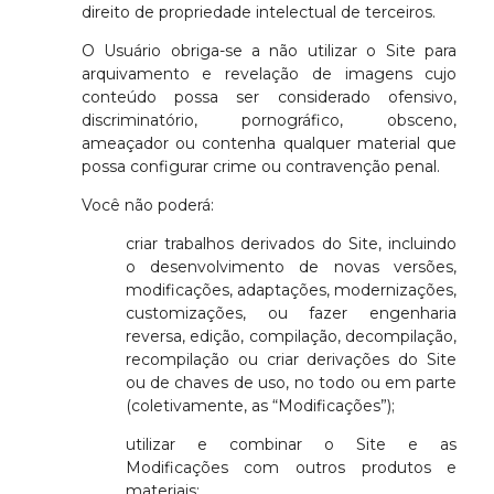
direito de propriedade intelectual de terceiros.
O Usuário obriga-se a não utilizar o Site para
arquivamento e revelação de imagens cujo
conteúdo possa ser considerado ofensivo,
discriminatório, pornográfico, obsceno,
ameaçador ou contenha qualquer material que
possa configurar crime ou contravenção penal.
Você não poderá:
criar trabalhos derivados do Site, incluindo
o desenvolvimento de novas versões,
modificações, adaptações, modernizações,
customizações, ou fazer engenharia
reversa, edição, compilação, decompilação,
recompilação ou criar derivações do Site
ou de chaves de uso, no todo ou em parte
(coletivamente, as “Modificações”);
utilizar e combinar o Site e as
Modificações com outros produtos e
materiais;