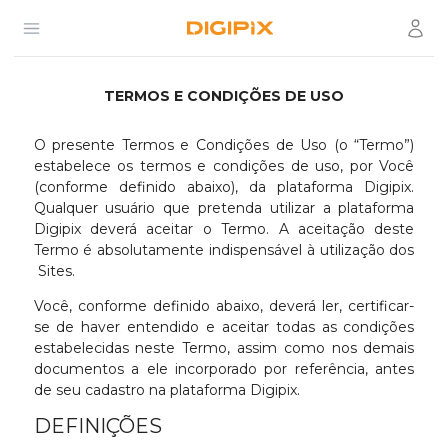
Open menu
Usuá
Digipix
TERMOS E CONDIÇÕES DE USO
O presente Termos e Condições de Uso (o “Termo”)
estabelece os termos e condições de uso, por Você
(conforme definido abaixo), da plataforma Digipix.
Qualquer usuário que pretenda utilizar a plataforma
Digipix deverá aceitar o Termo. A aceitação deste
Termo é absolutamente indispensável à utilização dos
Sites.
Você, conforme definido abaixo, deverá ler, certificar-
se de haver entendido e aceitar todas as condições
estabelecidas neste Termo, assim como nos demais
documentos a ele incorporado por referência, antes
de seu cadastro na plataforma Digipix.
DEFINIÇÕES