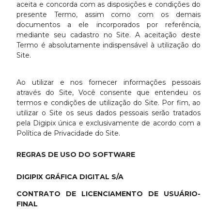
aceita e concorda com as disposições e condições do
presente Termo, assim como com os demais
documentos a ele incorporados por referência,
mediante seu cadastro no Site. A aceitação deste
Termo é absolutamente indispensável à utilização do
Site.
Ao utilizar e nos fornecer informações pessoais
através do Site, Você consente que entendeu os
termos e condições de utilização do Site. Por fim, ao
utilizar o Site os seus dados pessoais serão tratados
pela Digipix única e exclusivamente de acordo com a
Política de Privacidade do Site.
REGRAS DE USO DO SOFTWARE
DIGIPIX GRÁFICA DIGITAL S/A
CONTRATO DE LICENCIAMENTO DE USUÁRIO-
FINAL