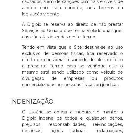
causados, além de sanções criminais e cíveis, de
acordo com sua conduta, nos termos da
legislação vigente.
A Digipix se reserva ao direito de não prestar
Serviços ao Usuário que tenha violado quaisquer
das cláusulas inseridas neste Termo.
Tendo em vista que o Site destina-se ao uso
exclusivo de pessoas físicas, fica reservado o
direito de considerar rescindido de pleno direito
o presente Termo caso se verifique que o
mesmo está sendo utilizado como veículo de
divulgação de empresas ou produtos
comercializados por pessoas físicas ou jurídicas.
INDENIZAÇÃO
O Usuário se obriga a indenizar e manter a
Digipix indene de todos e quaisquer danos,
prejuízos, responsabilidades, reivindicações,
despesas, ações judiciais, reclamações,