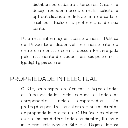
distribui seu cadastro a terceiros. Caso não
deseje receber nossos e-mails, solicite o
opt-out clicando no link ao final de cada e-
mail ou atualize as preferências de sua
conta.
Para mais informações acesse a nossa Política
de Privacidade disponível em nosso site ou
entre em contato com a pessoa Encarregada
pelo Tratamento de Dados Pessoais pelo e-mail:
lgpd@digipix.com.br
PROPRIEDADE INTELECTUAL
O Site, seus aspectos técnicos e lógicos, todas
as funcionalidades nele contida e todos os
componentes neles empregados são
protegidos por direitos autorais e outros direitos
de propriedade intelectual. O Usuário reconhece
que a Digipix detém todos os direitos, títulos e
interesses relativos ao Site e a Digipix declara