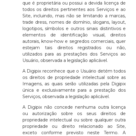
que é proprietária ou possui a devida licença de
todos os direitos pertinentes aos Serviços e ao
Site, incluindo, mas não se limitando a marcas,
trade dress, nomes de domínio, slogans, layout,
logotipos, símbolos e outros sinais distintivos e
elementos de identificação visual, direitos
autorais, know-how e segredos comerciais, quer
estejam tais direitos registrados ou não,
utilizados para as prestações dos Serviços ao
Usuário, observada a legislação aplicável.
A Digipix reconhece que o Usuário detém todos
os direitos de propriedade intelectual sobre as
Imagens, as quais serão utilizadas pela Digipix
única e exclusivamente para a prestação dos
Serviços, observada a legislação aplicável.
A Digipix não concede nenhuma outra licença
ou autorização sobre os seus direitos de
propriedade intelectual ou sobre qualquer outra
propriedade ou direito relacionado ao Site,
exceto conforme previsto neste Termo. A