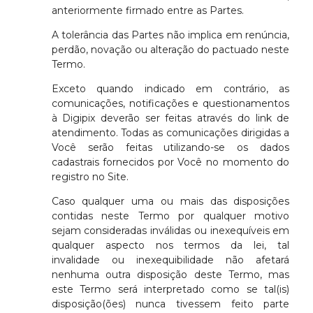
anteriormente firmado entre as Partes.
A tolerância das Partes não implica em renúncia,
perdão, novação ou alteração do pactuado neste
Termo.
Exceto quando indicado em contrário, as
comunicações, notificações e questionamentos
à Digipix deverão ser feitas através do
link de
atendimento
. Todas as comunicações dirigidas a
Você serão feitas utilizando-se os dados
cadastrais fornecidos por Você no momento do
registro no Site.
Caso qualquer uma ou mais das disposições
contidas neste Termo por qualquer motivo
sejam consideradas inválidas ou inexequíveis em
qualquer aspecto nos termos da lei, tal
invalidade ou inexequibilidade não afetará
nenhuma outra disposição deste Termo, mas
este Termo será interpretado como se tal(is)
disposição(ões) nunca tivessem feito parte