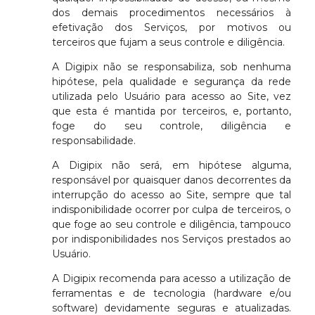
dos demais procedimentos necessários à
efetivação dos Serviços, por motivos ou
terceiros que fujam a seus controle e diligência.
A Digipix não se responsabiliza, sob nenhuma
hipótese, pela qualidade e segurança da rede
utilizada pelo Usuário para acesso ao Site, vez
que esta é mantida por terceiros, e, portanto,
foge do seu controle, diligência e
responsabilidade.
A Digipix não será, em hipótese alguma,
responsável por quaisquer danos decorrentes da
interrupção do acesso ao Site, sempre que tal
indisponibilidade ocorrer por culpa de terceiros, o
que foge ao seu controle e diligência, tampouco
por indisponibilidades nos Serviços prestados ao
Usuário.
A Digipix recomenda para acesso a utilização de
ferramentas e de tecnologia (hardware e/ou
software) devidamente seguras e atualizadas.