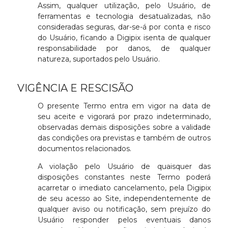
Assim, qualquer utilização, pelo Usuário, de
ferramentas e tecnologia desatualizadas, não
consideradas seguras, dar-se-á por conta e risco
do Usuário, ficando a Digipix isenta de qualquer
responsabilidade por danos, de qualquer
natureza, suportados pelo Usuário.
VIGÊNCIA E RESCISÃO
O presente Termo entra em vigor na data de
seu aceite e vigorará por prazo indeterminado,
observadas demais disposições sobre a validade
das condições ora previstas e também de outros
documentos relacionados.
A violação pelo Usuário de quaisquer das
disposições constantes neste Termo poderá
acarretar o imediato cancelamento, pela Digipix
de seu acesso ao Site, independentemente de
qualquer aviso ou notificação, sem prejuízo do
Usuário responder pelos eventuais danos