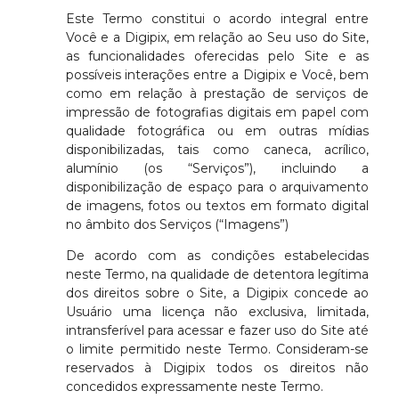
Este Termo constitui o acordo integral entre
Você e a Digipix, em relação ao Seu uso do Site,
as funcionalidades oferecidas pelo Site e as
possíveis interações entre a Digipix e Você, bem
como em relação à prestação de serviços de
impressão de fotografias digitais em papel com
qualidade fotográfica ou em outras mídias
disponibilizadas, tais como caneca, acrílico,
alumínio (os “Serviços”), incluindo a
disponibilização de espaço para o arquivamento
de imagens, fotos ou textos em formato digital
no âmbito dos Serviços (“Imagens”)
De acordo com as condições estabelecidas
neste Termo, na qualidade de detentora legítima
dos direitos sobre o Site, a Digipix concede ao
Usuário uma licença não exclusiva, limitada,
intransferível para acessar e fazer uso do Site até
o limite permitido neste Termo. Consideram-se
reservados à Digipix todos os direitos não
concedidos expressamente neste Termo.