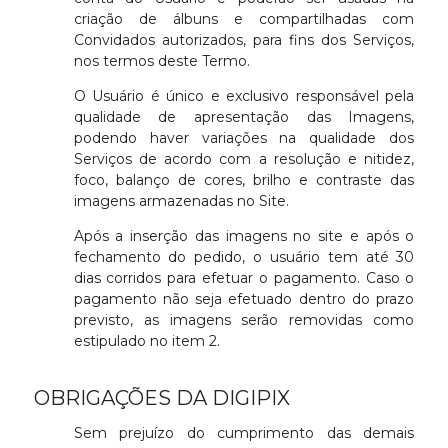
criação de álbuns e compartilhadas com
Convidados autorizados, para fins dos Serviços,
nos termos deste Termo.
O Usuário é único e exclusivo responsável pela
qualidade de apresentação das Imagens,
podendo haver variações na qualidade dos
Serviços de acordo com a resolução e nitidez,
foco, balanço de cores, brilho e contraste das
imagens armazenadas no Site.
Após a inserção das imagens no site e após o
fechamento do pedido, o usuário tem até 30
dias corridos para efetuar o pagamento. Caso o
pagamento não seja efetuado dentro do prazo
previsto, as imagens serão removidas como
estipulado no item 2.
OBRIGAÇÕES DA DIGIPIX
Sem prejuízo do cumprimento das demais