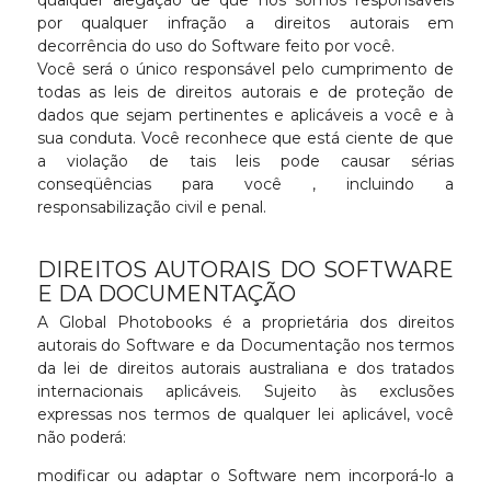
por qualquer infração a direitos autorais em
decorrência do uso do Software feito por você.
Você será o único responsável pelo cumprimento de
todas as leis de direitos autorais e de proteção de
dados que sejam pertinentes e aplicáveis a você e à
sua conduta. Você reconhece que está ciente de que
a violação de tais leis pode causar sérias
conseqüências para você , incluindo a
responsabilização civil e penal.
DIREITOS AUTORAIS DO SOFTWARE
E DA DOCUMENTAÇÃO
A Global Photobooks é a proprietária dos direitos
autorais do Software e da Documentação nos termos
da lei de direitos autorais australiana e dos tratados
internacionais aplicáveis. Sujeito às exclusões
expressas nos termos de qualquer lei aplicável, você
não poderá:
modificar ou adaptar o Software nem incorporá-lo a