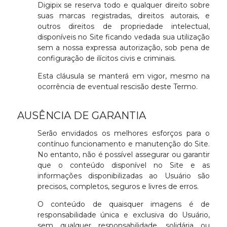
Digipix se reserva todo e qualquer direito sobre
suas marcas registradas, direitos autorais, e
outros direitos de propriedade intelectual,
disponíveis no Site ficando vedada sua utilização
sem a nossa expressa autorização, sob pena de
configuração de ilícitos civis e criminais.
Esta cláusula se manterá em vigor, mesmo na
ocorrência de eventual rescisão deste Termo.
AUSÊNCIA DE GARANTIA
Serão envidados os melhores esforços para o
contínuo funcionamento e manutenção do Site.
No entanto, não é possível assegurar ou garantir
que o conteúdo disponível no Site e as
informações disponibilizadas ao Usuário são
precisos, completos, seguros e livres de erros.
O conteúdo de quaisquer imagens é de
responsabilidade única e exclusiva do Usuário,
sem qualquer responsabilidade, solidária ou