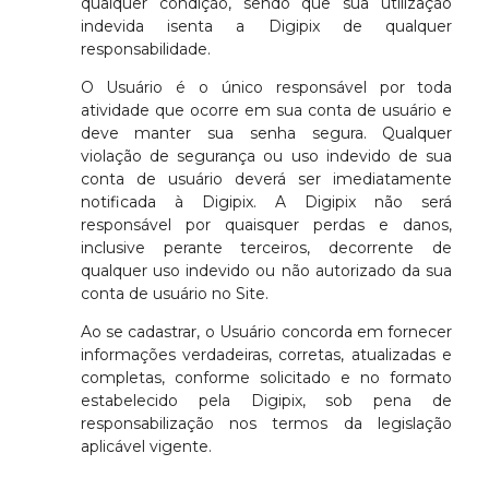
qualquer condição, sendo que sua utilização
indevida isenta a Digipix de qualquer
responsabilidade.
O Usuário é o único responsável por toda
atividade que ocorre em sua conta de usuário e
deve manter sua senha segura. Qualquer
violação de segurança ou uso indevido de sua
conta de usuário deverá ser imediatamente
notificada à Digipix. A Digipix não será
responsável por quaisquer perdas e danos,
inclusive perante terceiros, decorrente de
qualquer uso indevido ou não autorizado da sua
conta de usuário no Site.
Ao se cadastrar, o Usuário concorda em fornecer
informações verdadeiras, corretas, atualizadas e
completas, conforme solicitado e no formato
estabelecido pela Digipix, sob pena de
responsabilização nos termos da legislação
aplicável vigente.