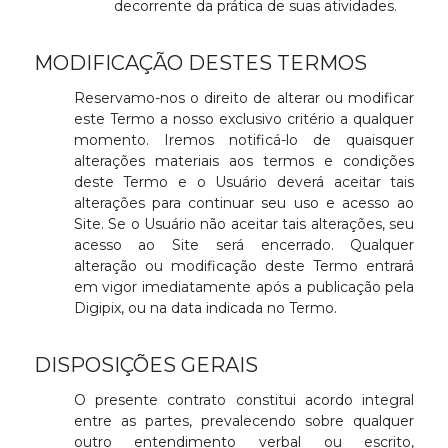
decorrente da prática de suas atividades.
MODIFICAÇÃO DESTES TERMOS
Reservamo-nos o direito de alterar ou modificar
este Termo a nosso exclusivo critério a qualquer
momento. Iremos notificá-lo de quaisquer
alterações materiais aos termos e condições
deste Termo e o Usuário deverá aceitar tais
alterações para continuar seu uso e acesso ao
Site. Se o Usuário não aceitar tais alterações, seu
acesso ao Site será encerrado. Qualquer
alteração ou modificação deste Termo entrará
em vigor imediatamente após a publicação pela
Digipix, ou na data indicada no Termo.
DISPOSIÇÕES GERAIS
O presente contrato constitui acordo integral
entre as partes, prevalecendo sobre qualquer
outro entendimento verbal ou escrito,