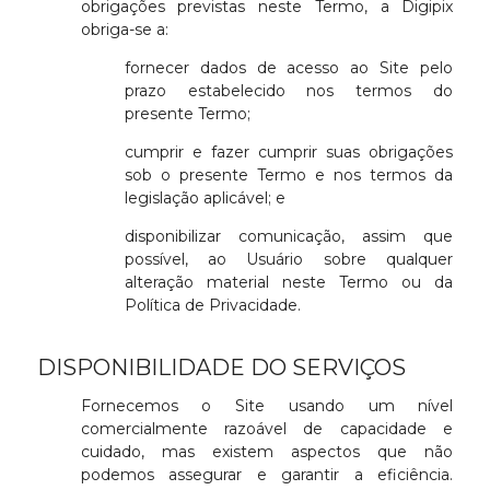
obrigações previstas neste Termo, a Digipix
obriga-se a:
fornecer dados de acesso ao Site pelo
prazo estabelecido nos termos do
presente Termo;
cumprir e fazer cumprir suas obrigações
sob o presente Termo e nos termos da
legislação aplicável; e
disponibilizar comunicação, assim que
possível, ao Usuário sobre qualquer
alteração material neste Termo ou da
Política de Privacidade.
DISPONIBILIDADE DO SERVIÇOS
Fornecemos o Site usando um nível
comercialmente razoável de capacidade e
cuidado, mas existem aspectos que não
podemos assegurar e garantir a eficiência.