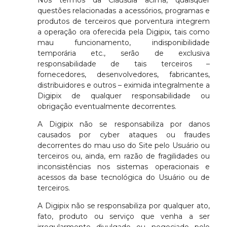
Nos termos da Cláusula acima, quaisquer
questões relacionadas a acessórios, programas e
produtos de terceiros que porventura integrem
a operação ora oferecida pela Digipix, tais como
mau funcionamento, indisponibilidade
temporária etc., serão de exclusiva
responsabilidade de tais terceiros –
fornecedores, desenvolvedores, fabricantes,
distribuidores e outros – eximida integralmente a
Digipix de qualquer responsabilidade ou
obrigação eventualmente decorrentes.
A Digipix não se responsabiliza por danos
causados por cyber ataques ou fraudes
decorrentes do mau uso do Site pelo Usuário ou
terceiros ou, ainda, em razão de fragilidades ou
inconsistências nos sistemas operacionais e
acessos da base tecnológica do Usuário ou de
terceiros.
A Digipix não se responsabiliza por qualquer ato,
fato, produto ou serviço que venha a ser