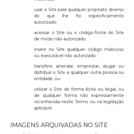
usar o Site para qualquer propósito diverso
do que lhe foi especificamente
autorizado;
acessar o Site ou o código-fonte do Site
de modo não autorizado;
inserir no Site qualquer código malicioso
ou executável não autorizado;
transferir, arrendar, emprestar, alugar ou
distribuir o Site a qualquer outra pessoa ou
entidade; ou
utilizar o Site de forma ilícita ou ilegal, ou
de qualquer forma não expressamente
reconhecida neste Termo ou na legislação
aplicável.
IMAGENS ARQUIVADAS NO SITE