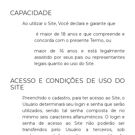
CAPACIDADE
Ao utilizar o Site, Você declara e garante que
é maior de 18 anos e que compreende e
concorda com o presente Termo, ou
maior de 16 anos e está legalmente
assistido por seus pais ou representantes
legais quanto ao uso do Site.
ACESSO E CONDIÇÕES DE USO DO
SITE
Preenchido o cadastro, para ter acesso ao Site, o
Usuário determinará seu login e senha que serão
utilizados, sendo tal senha composta de no
mínimo seis caracteres alfanuméricos. O login e
senha de acesso ao Site não poderão ser
transferidos pelo Usuário a terceiros, sob