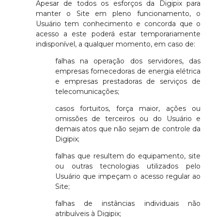
Apesar de todos os esforços da Digipix para
manter o Site em pleno funcionamento, o
Usuário tem conhecimento e concorda que o
acesso a este poderá estar temporariamente
indisponível, a qualquer momento, em caso de:
falhas na operação dos servidores, das
empresas fornecedoras de energia elétrica
e empresas prestadoras de serviços de
telecomunicações;
casos fortuitos, força maior, ações ou
omissões de terceiros ou do Usuário e
demais atos que não sejam de controle da
Digipix;
falhas que resultem do equipamento, site
ou outras tecnologias utilizados pelo
Usuário que impeçam o acesso regular ao
Site;
falhas de instâncias individuais não
atribuíveis à Digipix;