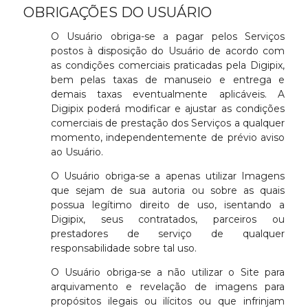
OBRIGAÇÕES DO USUÁRIO
O Usuário obriga-se a pagar pelos Serviços
postos à disposição do Usuário de acordo com
as condições comerciais praticadas pela Digipix,
bem pelas taxas de manuseio e entrega e
demais taxas eventualmente aplicáveis. A
Digipix poderá modificar e ajustar as condições
comerciais de prestação dos Serviços a qualquer
momento, independentemente de prévio aviso
ao Usuário.
O Usuário obriga-se a apenas utilizar Imagens
que sejam de sua autoria ou sobre as quais
possua legítimo direito de uso, isentando a
Digipix, seus contratados, parceiros ou
prestadores de serviço de qualquer
responsabilidade sobre tal uso.
O Usuário obriga-se a não utilizar o Site para
arquivamento e revelação de imagens para
propósitos ilegais ou ilícitos ou que infrinjam