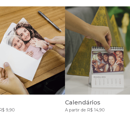
Calendários
 R$ 9,90
A partir de R$ 14,90