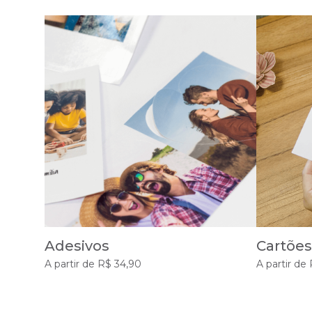
Adesivos
Cartões
A partir de R$ 34,90
A partir de