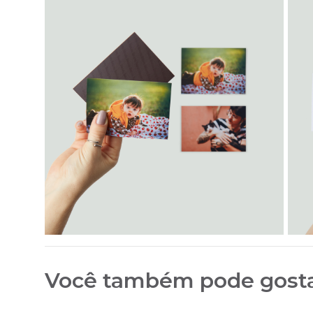
Você também pode gost