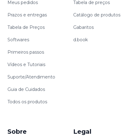
Meus pedidos
Tabela de preços
Prazos e entregas
Catálogo de produtos
Tabela de Preços
Gabaritos
Softwares
d.book
Primeiros passos
Vídeos e Tutoriais
Suporte/Atendimento
Guia de Cuidados
Todos os produtos
Sobre
Legal