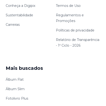
Conheça a Digipix
Termos de Uso
Sustentabilidade
Regulamentos e
Promoções
Carreiras
Políticas de privacidade
Relatório de Transparência
- 1º Ciclo - 2026
Mais buscados
Álbum Flat
Álbum Slim
Fotolivro Plus