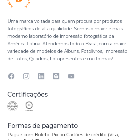
Uma marca voltada para quem procura por produtos
fotográficos de alta qualidade. Somos o maior e mais
moderno laboratório de impressão fotográfica da
América Latina. Atendemos todo o Brasil, com a maior
variedade de modelos de Álbuns, Fotolivros, Impressão
de Fotos, Quadros, Fotopresentes e muito mais!
Facebook
Instagram
Linkedin
Blog
YouTube
Certificações
Formas de pagamento
Pague com Boleto, Pix ou Cartões de crédito (Visa,