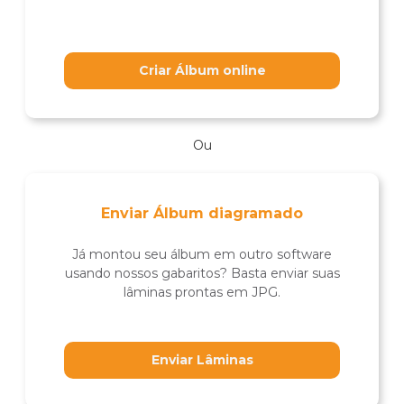
Criar Álbum online
Ou
Enviar Álbum diagramado
Já montou seu álbum em outro software
usando nossos gabaritos? Basta enviar suas
lâminas prontas em JPG.
Enviar Lâminas