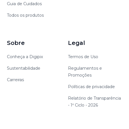
Guia de Cuidados
Todos os produtos
Sobre
Legal
Conheça a Digipix
Termos de Uso
Sustentabilidade
Regulamentos e
Promoções
Carreiras
Políticas de privacidade
Relatório de Transparência
- 1º Ciclo - 2026